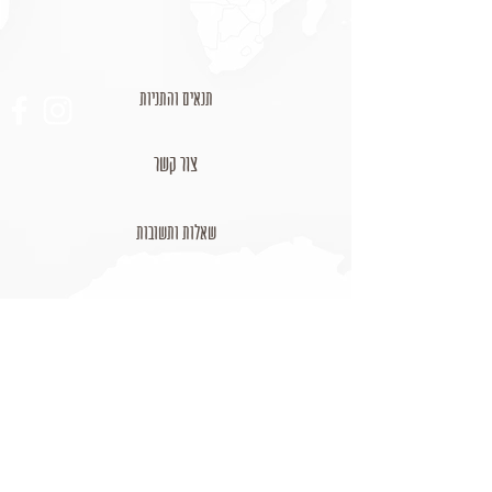
תנאים והתניות
צור קשר
שאלות ותשובות