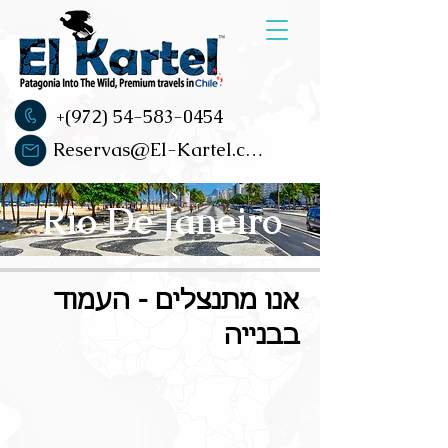
+(972) 54-583-0454
Reservas@El-Kartel.com
Rio De Janeiro
אנו מתנצלים - העמוד
בבנייה